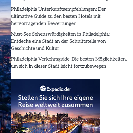
Philadelphia Unterkunftsempfehlungen: Der
ultimative Guide zu den besten Hotels mit
hervorragenden Bewertungen
Must-See Sehenswürdigkeiten in Philadelphia:
Entdecke eine Stadt an der Schnittstelle von
Geschichte und Kultur
Philadelphia Verkehrsguide: Die besten Möglichkeiten,
um sich in dieser Stadt leicht fortzubewegen