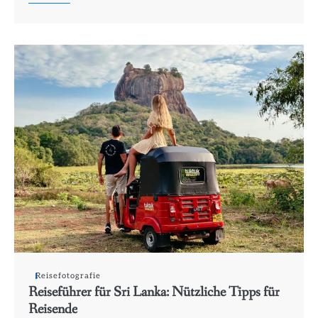
Reisefotografie
Reiseführer für Sri Lanka: Nützliche Tipps für
Reisende