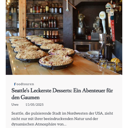
Foodtouren
Seattle’s Leckerste Desserts: Ein Abenteuer für
den Gaumen
Uwe
15/05/2025
Seattle, die pulsierende Stadt im Nordwesten der USA, zieht
nicht nur mit ihrer beeindruckenden Natur und der
dynamischen Atmosphäre von…