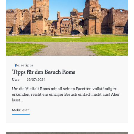
Reisetipps
Tipps für den Besuch Roms
Uwe
10/07/2024
Um die Vielfalt Roms mit all seinen Facetten vollständig zu
erkunden, reicht ein einziger Besuch einfach nicht aus! Aber
lasst…
Mehr lesen