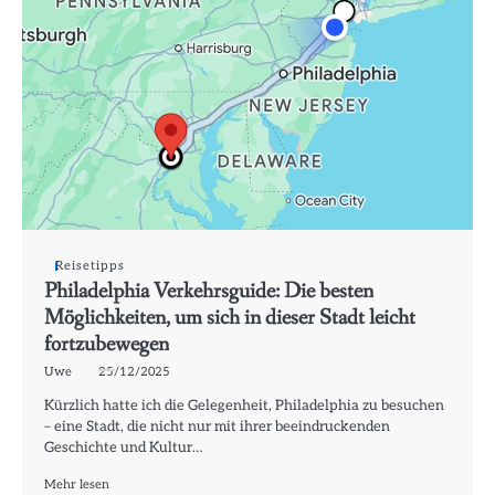
Reisetipps
Philadelphia Verkehrsguide: Die besten
Möglichkeiten, um sich in dieser Stadt leicht
fortzubewegen
Uwe
25/12/2025
Kürzlich hatte ich die Gelegenheit, Philadelphia zu besuchen
– eine Stadt, die nicht nur mit ihrer beeindruckenden
Geschichte und Kultur…
Mehr lesen