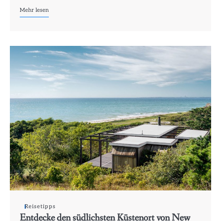
Mehr lesen
Reisetipps
Entdecke den südlichsten Küstenort von New