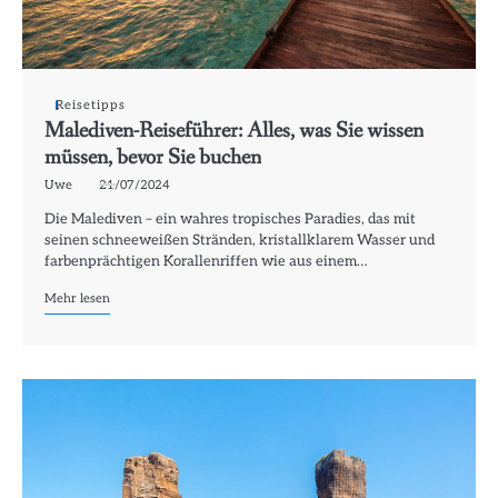
Reisetipps
Malediven-Reiseführer: Alles, was Sie wissen
müssen, bevor Sie buchen
Uwe
21/07/2024
Die Malediven – ein wahres tropisches Paradies, das mit
seinen schneeweißen Stränden, kristallklarem Wasser und
farbenprächtigen Korallenriffen wie aus einem…
Mehr lesen