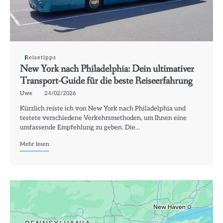
Reisetipps
New York nach Philadelphia: Dein ultimativer
Transport-Guide für die beste Reiseerfahrung
Uwe
24/02/2026
Kürzlich reiste ich von New York nach Philadelphia und
testete verschiedene Verkehrsmethoden, um Ihnen eine
umfassende Empfehlung zu geben. Die…
Mehr lesen