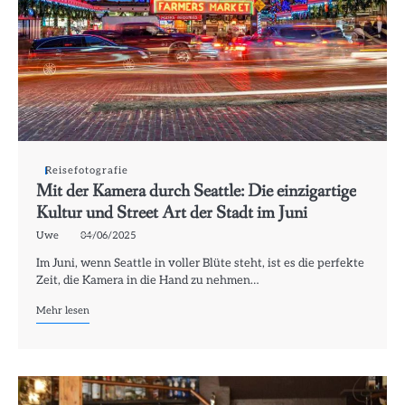
Reisefotografie
Mit der Kamera durch Seattle: Die einzigartige
Kultur und Street Art der Stadt im Juni
Uwe
04/06/2025
Im Juni, wenn Seattle in voller Blüte steht, ist es die perfekte
Zeit, die Kamera in die Hand zu nehmen…
Mehr lesen