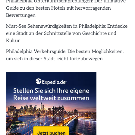
Philadelphia Unterkunftsempfehlungen: Der ultimative
Guide zu den besten Hotels mit hervorragenden
Bewertungen
Must-See Sehenswürdigkeiten in Philadelphia: Entdecke
eine Stadt an der Schnittstelle von Geschichte und
Kultur
Philadelphia Verkehrsguide: Die besten Möglichkeiten,
um sich in dieser Stadt leicht fortzubewegen