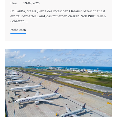
Uwe
13/09/2025
Sri Lanka, oft als „Perle des Indischen Ozeans“ bezeichnet, ist
ein zauberhaftes Land, das mit einer Vielzahl von kulturellen
Schätzen,…
Mehr lesen