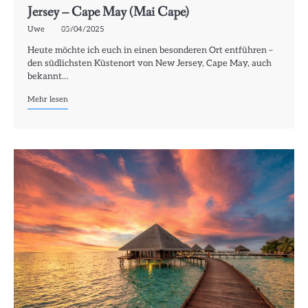
Jersey – Cape May (Mai Cape)
Uwe
05/04/2025
Heute möchte ich euch in einen besonderen Ort entführen –
den südlichsten Küstenort von New Jersey, Cape May, auch
bekannt…
Mehr lesen