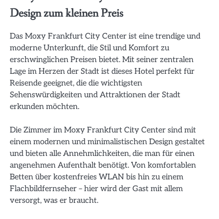
Design zum kleinen Preis
Das Moxy Frankfurt City Center ist eine trendige und
moderne Unterkunft, die Stil und Komfort zu
erschwinglichen Preisen bietet. Mit seiner zentralen
Lage im Herzen der Stadt ist dieses Hotel perfekt für
Reisende geeignet, die die wichtigsten
Sehenswürdigkeiten und Attraktionen der Stadt
erkunden möchten.
Die Zimmer im Moxy Frankfurt City Center sind mit
einem modernen und minimalistischen Design gestaltet
und bieten alle Annehmlichkeiten, die man für einen
angenehmen Aufenthalt benötigt. Von komfortablen
Betten über kostenfreies WLAN bis hin zu einem
Flachbildfernseher – hier wird der Gast mit allem
versorgt, was er braucht.