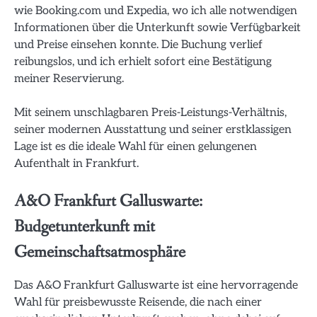
wie Booking.com und Expedia, wo ich alle notwendigen
Informationen über die Unterkunft sowie Verfügbarkeit
und Preise einsehen konnte. Die Buchung verlief
reibungslos, und ich erhielt sofort eine Bestätigung
meiner Reservierung.
Mit seinem unschlagbaren Preis-Leistungs-Verhältnis,
seiner modernen Ausstattung und seiner erstklassigen
Lage ist es die ideale Wahl für einen gelungenen
Aufenthalt in Frankfurt.
A&O Frankfurt Galluswarte:
Budgetunterkunft mit
Gemeinschaftsatmosphäre
Das A&O Frankfurt Galluswarte ist eine hervorragende
Wahl für preisbewusste Reisende, die nach einer