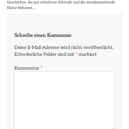
Geschichte, die gut erhaltene Altstadt und die atemberaubende
Natur bekannt,…
Schreibe einen Kommentar
Deine E-Mail-Adresse wird nicht veröffentlicht.
Erforderliche Felder sind mit
*
markiert
Kommentar
*