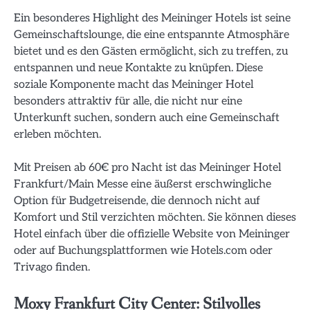
Ein besonderes Highlight des Meininger Hotels ist seine
Gemeinschaftslounge, die eine entspannte Atmosphäre
bietet und es den Gästen ermöglicht, sich zu treffen, zu
entspannen und neue Kontakte zu knüpfen. Diese
soziale Komponente macht das Meininger Hotel
besonders attraktiv für alle, die nicht nur eine
Unterkunft suchen, sondern auch eine Gemeinschaft
erleben möchten.
Mit Preisen ab 60€ pro Nacht ist das Meininger Hotel
Frankfurt/Main Messe eine äußerst erschwingliche
Option für Budgetreisende, die dennoch nicht auf
Komfort und Stil verzichten möchten. Sie können dieses
Hotel einfach über die offizielle Website von Meininger
oder auf Buchungsplattformen wie Hotels.com oder
Trivago finden.
Moxy Frankfurt City Center: Stilvolles