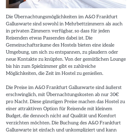
Die Übernachtungsmöglichkeiten im A&O Frankfurt
Galluswarte sind sowohl in Mehrbettzimmern als auch
in privaten Zimmern verfügbar, so dass für jeden
Reisenden etwas Passendes dabei ist. Die
Gemeinschaftsräume des Hostels bieten eine ideale
Umgebung, um sich zu entspannen, zu plaudern oder
neue Kontakte zu knüpfen. Von der gemütlichen Lounge
bis hin zum Spielzimmer gibt es zahlreiche
Möglichkeiten, die Zeit im Hostel zu genießen.
Die Preise im A&O Frankfurt Galluswarte sind äußerst
erschwinglich, mit Übernachtungskosten ab nur 30€
pro Nacht. Diese günstigen Preise machen das Hostel zu
einer attraktiven Option für Reisende mit kleinem
Budget, die dennoch nicht auf Qualität und Komfort
verzichten möchten. Die Buchung des A&O Frankfurt
Galluswarte ist einfach und unkompliziert und kann