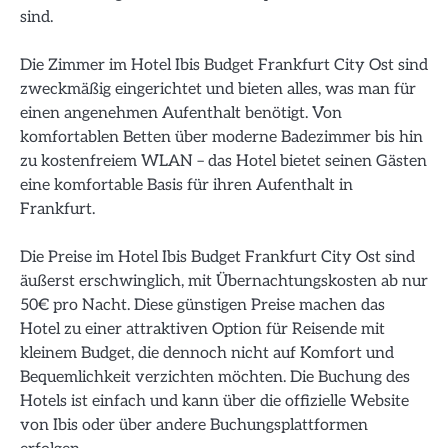
sind.
Die Zimmer im Hotel Ibis Budget Frankfurt City Ost sind
zweckmäßig eingerichtet und bieten alles, was man für
einen angenehmen Aufenthalt benötigt. Von
komfortablen Betten über moderne Badezimmer bis hin
zu kostenfreiem WLAN – das Hotel bietet seinen Gästen
eine komfortable Basis für ihren Aufenthalt in
Frankfurt.
Die Preise im Hotel Ibis Budget Frankfurt City Ost sind
äußerst erschwinglich, mit Übernachtungskosten ab nur
50€ pro Nacht. Diese günstigen Preise machen das
Hotel zu einer attraktiven Option für Reisende mit
kleinem Budget, die dennoch nicht auf Komfort und
Bequemlichkeit verzichten möchten. Die Buchung des
Hotels ist einfach und kann über die offizielle Website
von Ibis oder über andere Buchungsplattformen