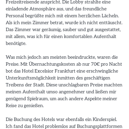
Freizeitreisende anspricht. Die Lobby strahlte eine
einladende Atmosphäre aus, und das freundliche
Personal begrüßte mich mit einem herzlichen Lächeln.
Als ich mein Zimmer betrat, wurde ich nicht enttäuscht.
Das Zimmer war geräumig, sauber und gut ausgestattet,
mit allem, was ich für einen komfortablen Aufenthalt
benötigte.
Was mich jedoch am meisten beeindruckte, waren die
Preise. Mit Übernachtungskosten ab nur 70€ pro Nacht
bot das Hotel Excelsior Frankfurt eine erschwingliche
Unterkunftsmöglichkeit inmitten des geschäftigen
Treibens der Stadt. Diese unschlagbaren Preise machten
meinen Aufenthalt umso angenehmer und ließen mir
genügend Spielraum, um auch andere Aspekte meiner
Reise zu genießen.
Die Buchung des Hotels war ebenfalls ein Kinderspiel.
Ich fand das Hotel problemlos auf Buchungsplattformen