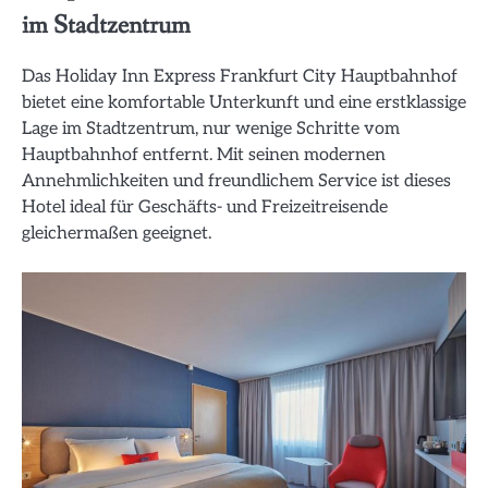
im Stadtzentrum
Das Holiday Inn Express Frankfurt City Hauptbahnhof
bietet eine komfortable Unterkunft und eine erstklassige
Lage im Stadtzentrum, nur wenige Schritte vom
Hauptbahnhof entfernt. Mit seinen modernen
Annehmlichkeiten und freundlichem Service ist dieses
Hotel ideal für Geschäfts- und Freizeitreisende
gleichermaßen geeignet.