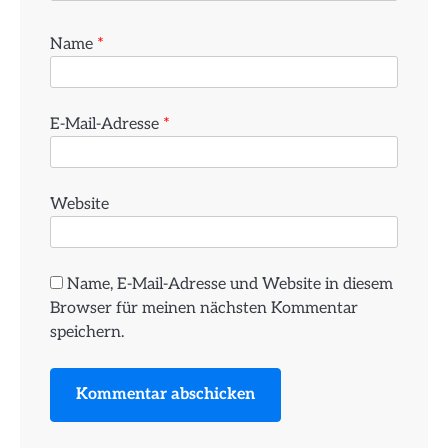
Name
*
E-Mail-Adresse
*
Website
Name, E-Mail-Adresse und Website in diesem
Browser für meinen nächsten Kommentar
speichern.