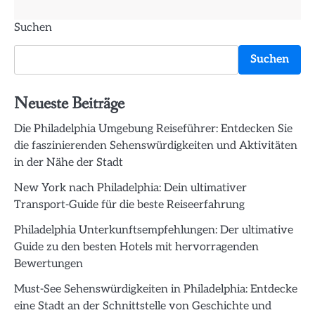
Suchen
Suchen
Neueste Beiträge
Die Philadelphia Umgebung Reiseführer: Entdecken Sie
die faszinierenden Sehenswürdigkeiten und Aktivitäten
in der Nähe der Stadt
New York nach Philadelphia: Dein ultimativer
Transport-Guide für die beste Reiseerfahrung
Philadelphia Unterkunftsempfehlungen: Der ultimative
Guide zu den besten Hotels mit hervorragenden
Bewertungen
Must-See Sehenswürdigkeiten in Philadelphia: Entdecke
eine Stadt an der Schnittstelle von Geschichte und