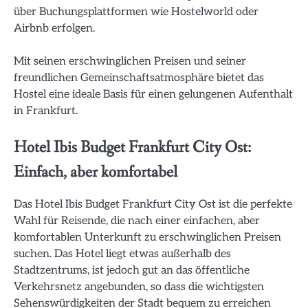
über Buchungsplattformen wie Hostelworld oder
Airbnb erfolgen.
Mit seinen erschwinglichen Preisen und seiner
freundlichen Gemeinschaftsatmosphäre bietet das
Hostel eine ideale Basis für einen gelungenen Aufenthalt
in Frankfurt.
Hotel Ibis Budget Frankfurt City Ost:
Einfach, aber komfortabel
Das Hotel Ibis Budget Frankfurt City Ost ist die perfekte
Wahl für Reisende, die nach einer einfachen, aber
komfortablen Unterkunft zu erschwinglichen Preisen
suchen. Das Hotel liegt etwas außerhalb des
Stadtzentrums, ist jedoch gut an das öffentliche
Verkehrsnetz angebunden, so dass die wichtigsten
Sehenswürdigkeiten der Stadt bequem zu erreichen