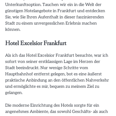
Unterkunftsoption. Tauchen wir ein in die Welt der
günstigen Hotelangebote in Frankfurt und entdecken
Sie, wie Sie Ihren Aufenthalt in dieser faszinierenden
Stadt zu einem unvergesslichen Erlebnis machen
können.
Hotel Excelsior Frankfurt
Als ich das Hotel Excelsior Frankfurt besuchte, war ich
sofort von seiner erstklassigen Lage im Herzen der
Stadt beeindruckt. Nur wenige Schritte vom
Hauptbahnhof entfernt gelegen, bot es eine äußerst
praktische Anbindung an den öffentlichen Nahverkehr
und ermöglichte es mir, bequem zu meinem Ziel zu
gelangen.
Die moderne Einrichtung des Hotels sorgte für ein
angenehmes Ambiente, das sowohl Geschäfts- als auch