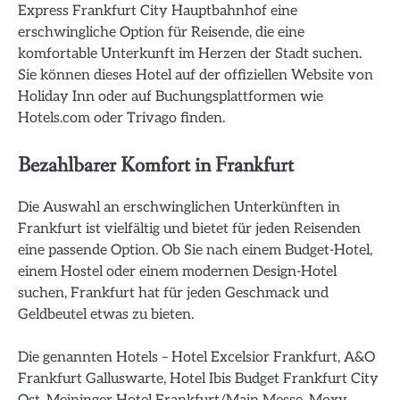
Express Frankfurt City Hauptbahnhof eine
erschwingliche Option für Reisende, die eine
komfortable Unterkunft im Herzen der Stadt suchen.
Sie können dieses Hotel auf der offiziellen Website von
Holiday Inn oder auf Buchungsplattformen wie
Hotels.com oder Trivago finden.
Bezahlbarer Komfort in Frankfurt
Die Auswahl an erschwinglichen Unterkünften in
Frankfurt ist vielfältig und bietet für jeden Reisenden
eine passende Option. Ob Sie nach einem Budget-Hotel,
einem Hostel oder einem modernen Design-Hotel
suchen, Frankfurt hat für jeden Geschmack und
Geldbeutel etwas zu bieten.
Die genannten Hotels – Hotel Excelsior Frankfurt, A&O
Frankfurt Galluswarte, Hotel Ibis Budget Frankfurt City