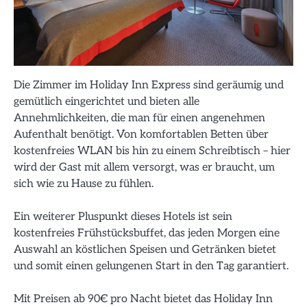
Die Zimmer im Holiday Inn Express sind geräumig und
gemütlich eingerichtet und bieten alle
Annehmlichkeiten, die man für einen angenehmen
Aufenthalt benötigt. Von komfortablen Betten über
kostenfreies WLAN bis hin zu einem Schreibtisch – hier
wird der Gast mit allem versorgt, was er braucht, um
sich wie zu Hause zu fühlen.
Ein weiterer Pluspunkt dieses Hotels ist sein
kostenfreies Frühstücksbuffet, das jeden Morgen eine
Auswahl an köstlichen Speisen und Getränken bietet
und somit einen gelungenen Start in den Tag garantiert.
Mit Preisen ab 90€ pro Nacht bietet das Holiday Inn