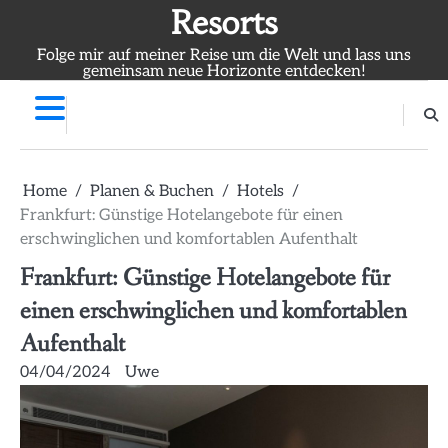
Skip
Resorts
to
Folge mir auf meiner Reise um die Welt und lass uns
content
gemeinsam neue Horizonte entdecken!
Home
Planen & Buchen
Hotels
Frankfurt: Günstige Hotelangebote für einen
erschwinglichen und komfortablen Aufenthalt
Frankfurt: Günstige Hotelangebote für
einen erschwinglichen und komfortablen
Aufenthalt
04/04/2024
Uwe