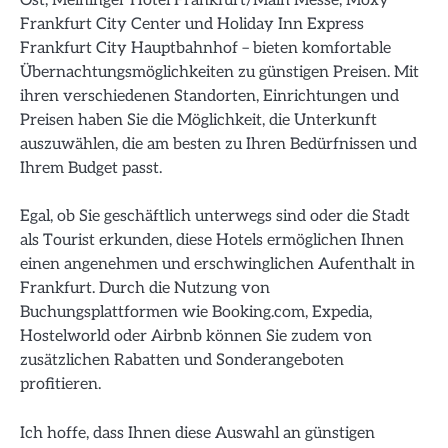
Ost, Meininger Hotel Frankfurt/Main Messe, Moxy
Frankfurt City Center und Holiday Inn Express
Frankfurt City Hauptbahnhof – bieten komfortable
Übernachtungsmöglichkeiten zu günstigen Preisen. Mit
ihren verschiedenen Standorten, Einrichtungen und
Preisen haben Sie die Möglichkeit, die Unterkunft
auszuwählen, die am besten zu Ihren Bedürfnissen und
Ihrem Budget passt.
Egal, ob Sie geschäftlich unterwegs sind oder die Stadt
als Tourist erkunden, diese Hotels ermöglichen Ihnen
einen angenehmen und erschwinglichen Aufenthalt in
Frankfurt. Durch die Nutzung von
Buchungsplattformen wie Booking.com, Expedia,
Hostelworld oder Airbnb können Sie zudem von
zusätzlichen Rabatten und Sonderangeboten
profitieren.
Ich hoffe, dass Ihnen diese Auswahl an günstigen