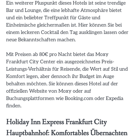
Ein weiterer Pluspunkt dieses Hotels ist seine trendige
Bar und Lounge, die eine lebhafte Atmosphäre bietet
und ein beliebter Treffpunkt für Gäste und
Einheimische gleichermaßen ist. Hier können Sie bei
einem leckeren Cocktail den Tag ausklingen lassen oder
neue Bekanntschaften machen.
Mit Preisen ab 80€ pro Nacht bietet das Moxy
Frankfurt City Center ein ausgezeichnetes Preis-
Leistungs-Verhältnis für Reisende, die Wert auf Stil und
Komfort legen, aber dennoch ihr Budget im Auge
behalten möchten. Sie können dieses Hotel auf der
offiziellen Website von Moxy oder auf
Buchungsplattformen wie Booking.com oder Expedia
finden.
Holiday Inn Express Frankfurt City
Hauptbahnhof: Komfortables Übernachten