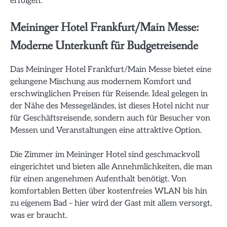
erfolgen.
Meininger Hotel Frankfurt/Main Messe:
Moderne Unterkunft für Budgetreisende
Das Meininger Hotel Frankfurt/Main Messe bietet eine
gelungene Mischung aus modernem Komfort und
erschwinglichen Preisen für Reisende. Ideal gelegen in
der Nähe des Messegeländes, ist dieses Hotel nicht nur
für Geschäftsreisende, sondern auch für Besucher von
Messen und Veranstaltungen eine attraktive Option.
Die Zimmer im Meininger Hotel sind geschmackvoll
eingerichtet und bieten alle Annehmlichkeiten, die man
für einen angenehmen Aufenthalt benötigt. Von
komfortablen Betten über kostenfreies WLAN bis hin
zu eigenem Bad – hier wird der Gast mit allem versorgt,
was er braucht.