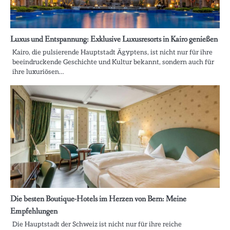
Luxus und Entspannung: Exklusive Luxusresorts in Kairo genießen
Kairo, die pulsierende Hauptstadt Ägyptens, ist nicht nur für ihre
beeindruckende Geschichte und Kultur bekannt, sondern auch für
ihre luxuriösen…
Die besten Boutique-Hotels im Herzen von Bern: Meine
Empfehlungen
Die Hauptstadt der Schweiz ist nicht nur für ihre reiche