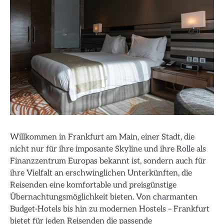
Willkommen in Frankfurt am Main, einer Stadt, die
nicht nur für ihre imposante Skyline und ihre Rolle als
Finanzzentrum Europas bekannt ist, sondern auch für
ihre Vielfalt an erschwinglichen Unterkünften, die
Reisenden eine komfortable und preisgünstige
Übernachtungsmöglichkeit bieten. Von charmanten
Budget-Hotels bis hin zu modernen Hostels – Frankfurt
bietet für jeden Reisenden die passende