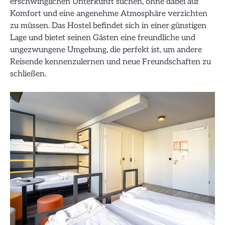
erschwinglichen Unterkunft suchen, ohne dabei auf
Komfort und eine angenehme Atmosphäre verzichten
zu müssen. Das Hostel befindet sich in einer günstigen
Lage und bietet seinen Gästen eine freundliche und
ungezwungene Umgebung, die perfekt ist, um andere
Reisende kennenzulernen und neue Freundschaften zu
schließen.