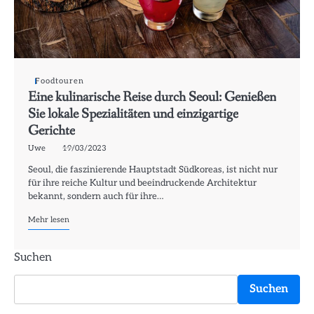
Foodtouren
Eine kulinarische Reise durch Seoul: Genießen
Sie lokale Spezialitäten und einzigartige
Gerichte
Uwe
19/03/2023
Seoul, die faszinierende Hauptstadt Südkoreas, ist nicht nur
für ihre reiche Kultur und beeindruckende Architektur
bekannt, sondern auch für ihre…
Mehr lesen
Suchen
Suchen