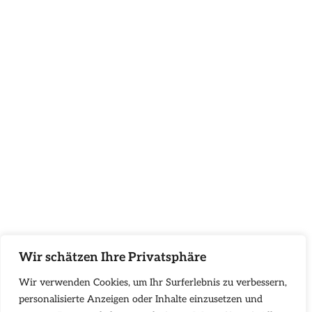
Wir schätzen Ihre Privatsphäre
Wir verwenden Cookies, um Ihr Surferlebnis zu verbessern,
personalisierte Anzeigen oder Inhalte einzusetzen und