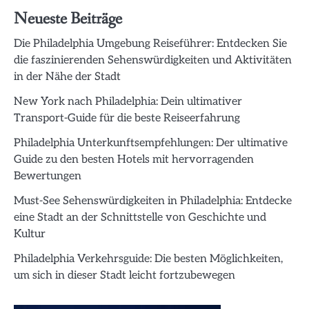
Neueste Beiträge
Die Philadelphia Umgebung Reiseführer: Entdecken Sie
die faszinierenden Sehenswürdigkeiten und Aktivitäten
in der Nähe der Stadt
New York nach Philadelphia: Dein ultimativer
Transport-Guide für die beste Reiseerfahrung
Philadelphia Unterkunftsempfehlungen: Der ultimative
Guide zu den besten Hotels mit hervorragenden
Bewertungen
Must-See Sehenswürdigkeiten in Philadelphia: Entdecke
eine Stadt an der Schnittstelle von Geschichte und
Kultur
Philadelphia Verkehrsguide: Die besten Möglichkeiten,
um sich in dieser Stadt leicht fortzubewegen