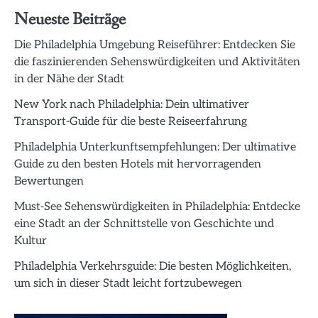
Neueste Beiträge
Die Philadelphia Umgebung Reiseführer: Entdecken Sie
die faszinierenden Sehenswürdigkeiten und Aktivitäten
in der Nähe der Stadt
New York nach Philadelphia: Dein ultimativer
Transport-Guide für die beste Reiseerfahrung
Philadelphia Unterkunftsempfehlungen: Der ultimative
Guide zu den besten Hotels mit hervorragenden
Bewertungen
Must-See Sehenswürdigkeiten in Philadelphia: Entdecke
eine Stadt an der Schnittstelle von Geschichte und
Kultur
Philadelphia Verkehrsguide: Die besten Möglichkeiten,
um sich in dieser Stadt leicht fortzubewegen