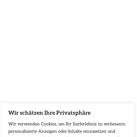
Wir schätzen Ihre Privatsphäre
Wir verwenden Cookies, um Ihr Surferlebnis zu verbessern,
personalisierte Anzeigen oder Inhalte einzusetzen und