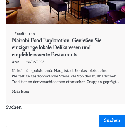
Foodtouren
Nairobi Food Exploration: Genießen Sie
einzigartige lokale Delikatessen und
empfehlenswerte Restaurants
Uwe
18/06/2023
Nairobi, die pulsierende Hauptstadt Kenias, bietet eine
vielfältige gastronomische Szene, die von den kulinarischen
Traditionen der verschiedenen ethnischen Gruppen geprägt…
Mehr lesen
Suchen
Suchen